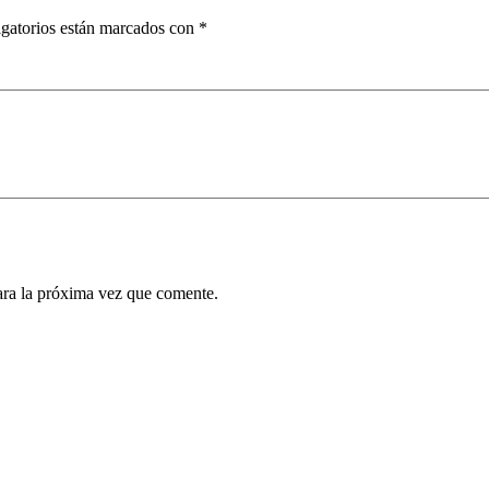
gatorios están marcados con
*
ara la próxima vez que comente.