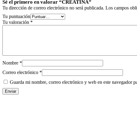
Sé el primero en valorar “CREATINA”
Tu dirección de correo electrónico no será publicada.
Los campos obli
Tu puntuación
Tu valoración
*
Nombre
*
Correo electrónico
*
Guarda mi nombre, correo electrónico y web en este navegador p