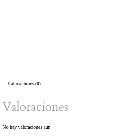
Valoraciones (0)
Valoraciones
No hay valoraciones aún.