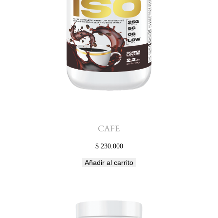
CAFE
$
230.000
Añadir al carrito