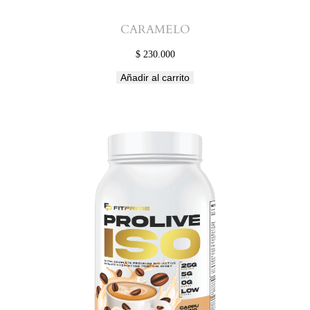
CARAMELO
$
230.000
Añadir al carrito