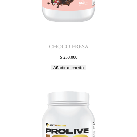
CHOCO FRESA
$
230.000
Añadir al carrito