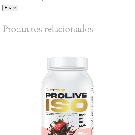
Productos relacionados